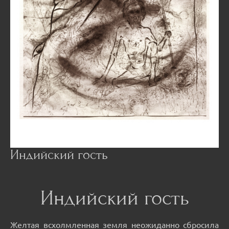
Индийский гость
Индийский гость
Желтая всхолмленная земля неожиданно сбросила